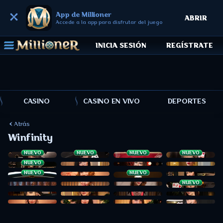
App de Millioner
ABRIR
Accede a la app para disfrutar del juego
INICIA SESIÓN
REGÍSTRATE
CASINO
CASINO EN VIVO
DEPORTES
Atrás
Winfinity
NUEVO
NUEVO
NUEVO
NUEVO
NUEVO
NUEVO
NUEVO
NUEVO