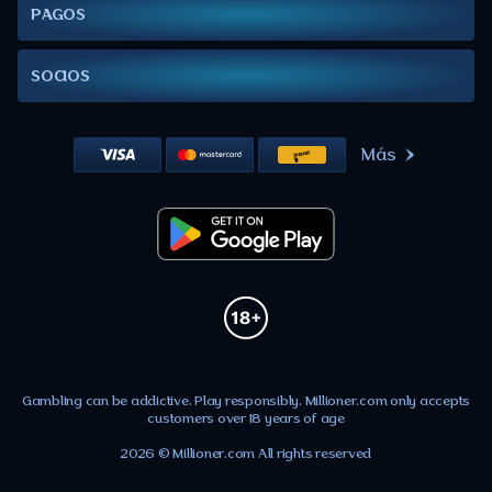
PAGOS
SOCIOS
Más
Gambling can be addictive. Play responsibly. Millioner.com only accepts
customers over 18 years of age
2026 © Millioner.com All rights reserved