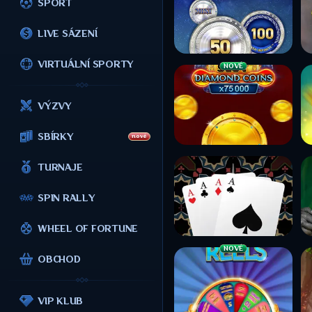
SPORT
LIVE SÁZENÍ
VIRTUÁLNÍ SPORTY
NOVÉ
VÝZVY
SBÍRKY
nové
TURNAJE
SPIN RALLY
WHEEL OF FORTUNE
NOVÉ
OBCHOD
VIP KLUB