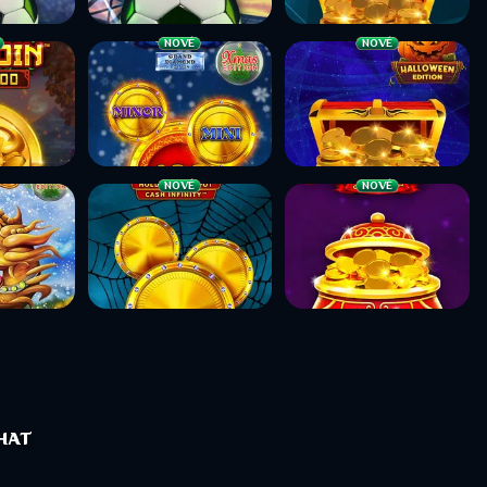
NOVÉ
NOVÉ
NOVÉ
NOVÉ
CHAT