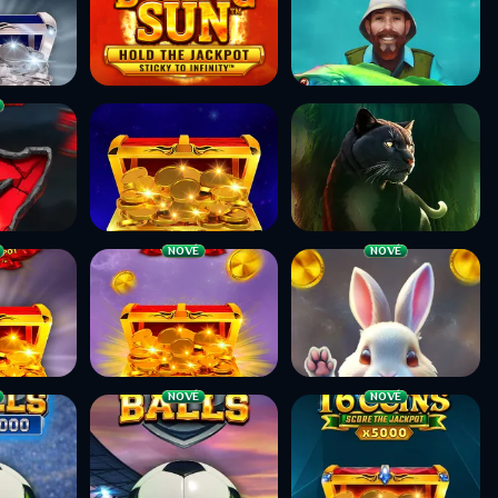
NOVÉ
NOVÉ
NOVÉ
NOVÉ