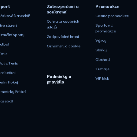
Sport
Zabezpečení a
Promoakce
soukromí
ázková kancelář
Casino promoakce
Ochrana osobních
ive sázení
Sportovní
údajů
promoakce
irtuální sporty
Zodpovědné hraní
Výzvy
otbal
Oznámení o cookie
Sbírky
enis
Obchod
tolní Tenis
Turnaje
asketbal
Podmínky a
VIP klub
pravidla
ední Hokej
mericky Fotbal
aseball