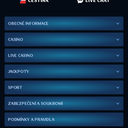
ČEŠTINA
LIVE CHAT
OBECNÉ INFORMACE
CASINO
LIVE CASINO
JACKPOTY
SPORT
ZABEZPEČENÍ A SOUKROMÍ
PODMÍNKY A PRAVIDLA