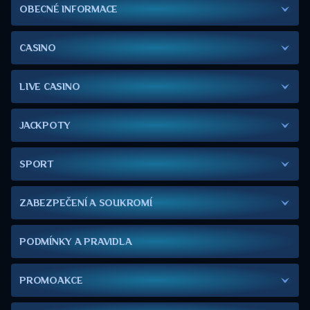
OBECNÉ INFORMACE
CASINO
LIVE CASINO
JACKPOTY
SPORT
ZABEZPEČENÍ A SOUKROMÍ
PODMÍNKY A PRAVIDLA
PROMOAKCE