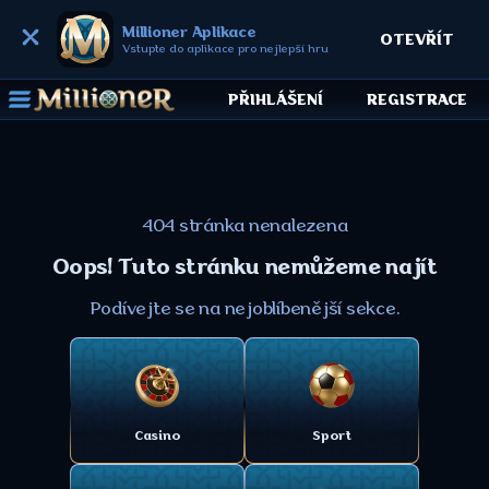
Millioner Aplikace
OTEVŘÍT
Vstupte do aplikace pro nejlepší hru
PŘIHLÁŠENÍ
REGISTRACE
404 stránka nenalezena
Oops! Tuto stránku nemůžeme najít
Podívejte se na nejoblíbenější sekce.
Casino
Sport