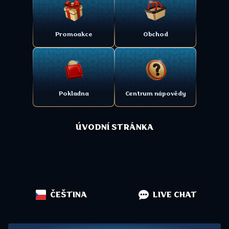
Promoakce
Obchod
Pokladna
Centrum nápovědy
ÚVODNÍ STRÁNKA
ČEŠTINA
LIVE CHAT