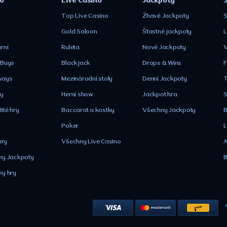
no
Live Casino
Jackpoty
Top Live Casino
Žhavé Jackpoty
S
Gold Saloon
Šťastné jackpoty
L
rní
Ruleta
Nové Jackpoty
V
 Buys
Blackjack
Drops & Wins
F
ways
Mezinárodní stoly
Denní Jackpoty
T
ry
Herní show
Jackpot hra
S
té hry
Baccarat a kostky
Všechny Jackpoty
B
Poker
L
hry
Všechny Live Casino
A
ny Jackpoty
B
ny hry