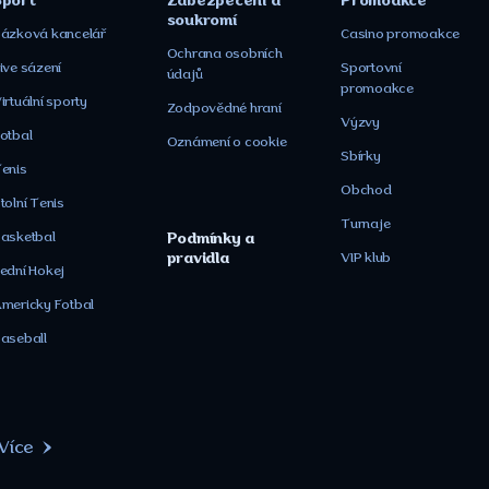
Sport
Zabezpečení a
Promoakce
soukromí
ázková kancelář
Casino promoakce
Ochrana osobních
ive sázení
Sportovní
údajů
promoakce
irtuální sporty
Zodpovědné hraní
Výzvy
otbal
Oznámení o cookie
Sbírky
enis
Obchod
tolní Tenis
Turnaje
asketbal
Podmínky a
pravidla
VIP klub
ední Hokej
mericky Fotbal
aseball
Více