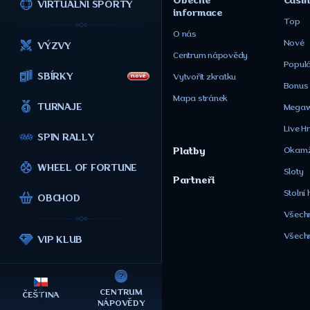
Obecné
Casi
VIRTUÁLNÍ SPORTY
informace
Top
O nás
Nové
VÝZVY
Centrum nápovědy
Populá
SBÍRKY
Vytvořit zkratku
nové
Bonus
Mapa stránek
TURNAJE
Mega
Live H
SPIN RALLY
Okamži
Platby
WHEEL OF FORTUNE
Sloty
Partneři
Stolní 
OBCHOD
Všech
Všech
VIP KLUB
CENTRUM
ČEŠTINA
NÁPOVĚDY