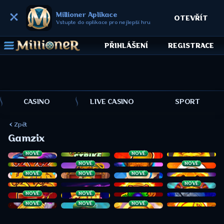
Millioner Aplikace
OTEVŘÍT
Vstupte do aplikace pro nejlepší hru
PŘIHLÁŠENÍ
REGISTRACE
CASINO
LIVE CASINO
SPORT
Zpět
Gamzix
NOVÉ
NOVÉ
NOVÉ
NOVÉ
NOVÉ
NOVÉ
NOVÉ
NOVÉ
NOVÉ
NOVÉ
NOVÉ
NOVÉ
NOVÉ