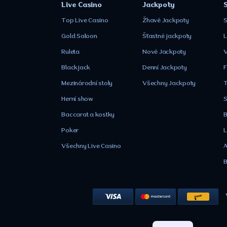
Live Casino
Jackpoty
Top Live Casino
Žhavé Jackpoty
S
Gold Saloon
Šťastné jackpoty
L
Ruleta
Nové Jackpoty
V
Blackjack
Denní Jackpoty
F
Mezinárodní stoly
Všechny Jackpoty
T
Herní show
S
Baccarat a kostky
B
Poker
L
Všechny Live Casino
A
B