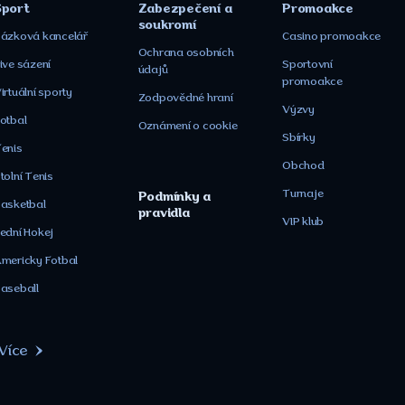
Sport
Zabezpečení a
Promoakce
soukromí
ázková kancelář
Casino promoakce
Ochrana osobních
ive sázení
Sportovní
údajů
promoakce
irtuální sporty
Zodpovědné hraní
Výzvy
otbal
Oznámení o cookie
Sbírky
enis
Obchod
tolní Tenis
Turnaje
Podmínky a
asketbal
pravidla
VIP klub
ední Hokej
mericky Fotbal
aseball
Více