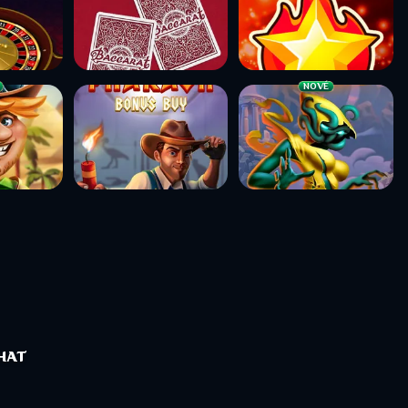
NOVÉ
CHAT