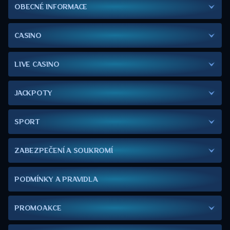
OBECNÉ INFORMACE
CASINO
LIVE CASINO
JACKPOTY
SPORT
ZABEZPEČENÍ A SOUKROMÍ
PODMÍNKY A PRAVIDLA
PROMOAKCE