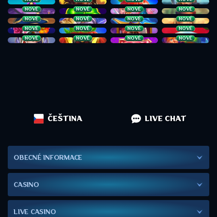
NOVÉ
NOVÉ
NOVÉ
NOVÉ
NOVÉ
NOVÉ
NOVÉ
NOVÉ
NOVÉ
NOVÉ
NOVÉ
NOVÉ
NOVÉ
NOVÉ
NOVÉ
NOVÉ
ČEŠTINA
LIVE CHAT
OBECNÉ INFORMACE
CASINO
LIVE CASINO