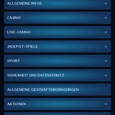
ALLGEMEINE INFOS
CASINO
LIVE-CASINO
JACKPOT-SPIELE
SPORT
SICHERHEIT UND DATENSCHUTZ
ALLGEMEINE GESCHÄFTSBEDINGUNGEN
AKTIONEN