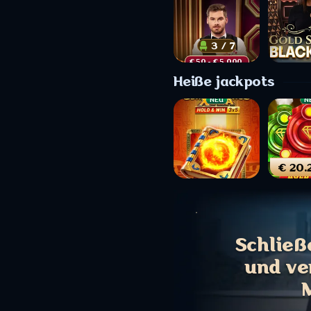
3 / 7
€ 50
 - € 5.000 
Heiße jackpots
NEU
N
€ 20.
Schließ
und ve