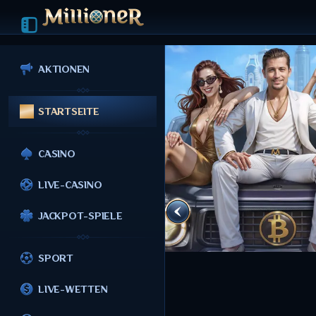
ONUS
AKTIONEN
0 USDT
STARTSEITE
ERN
CASINO
LIVE-CASINO
JACKPOT-SPIELE
SPORT
LIVE-WETTEN