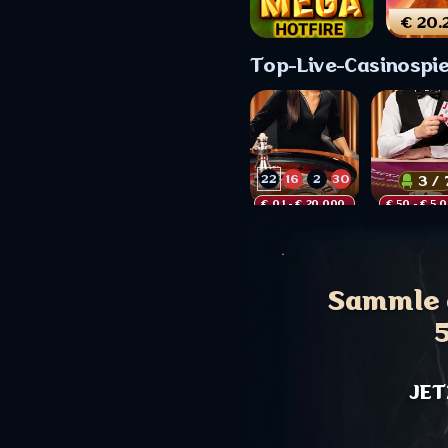
€ 20.
Top-Live-Casinospie
22
16
2
30
3 / 
€ 0,1
 - € 20.000 
€ 50
 - € 5.
28
13
7
4
14
27
26
8
Sammle 
17
16
35
19
35
34
30
36
JE