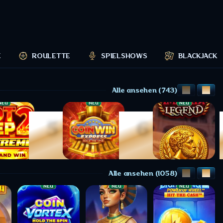
E
ROULETTE
SPIELSHOWS
BLACKJACK
Alle ansehen (743)
NEU
NEU
NEU
5
6
Alle ansehen (1058)
NEU
NEU
NEU