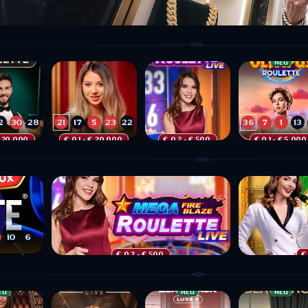
NEU
2
30
28
21
17
5
23
22
36
7
1
13
€ 20.000 
€ 0,1
 - € 20.000 
€ 0,2
 - € 500 
€ 0,1
 - € 5.000
4
14
27
11
29
2
36
8
30
12
32
7
17
16
35
12
7
33
33
6
18
29
1
31
34
30
36
32
6
6
30
16
18
12
32
27
10
6
€ 0,2
 - € 500 
€ 
2
35
EU
NEU
NEU