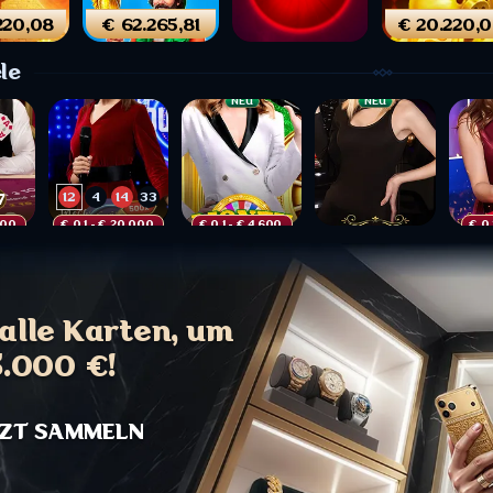
220,08
€ 62.265,81
€ 20.220,
le
NEU
NEU
12
4
14
33
7
000 
€ 0,1
 - € 20.000 
€ 0,1
 - € 4.600 
€ 0,
31
2
21
14
10
6
10
4
alle Karten, um
16
12
35
29
5.000 €!
24
24
2
35
TZT SAMMELN