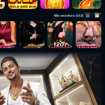
08
Alle ansehen (132)
2
 - € 500 
€ 0,2
 - € 4.500 