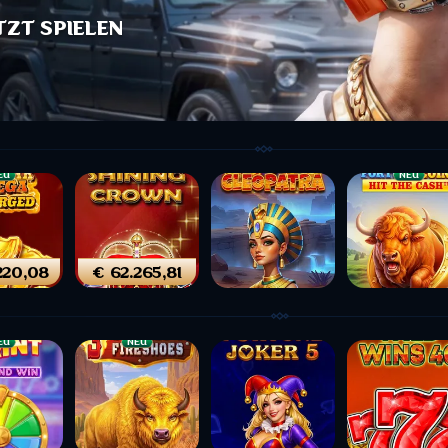
TZT SPIELEN
EU
NEU
220,08
€ 62.265,81
EU
NEU