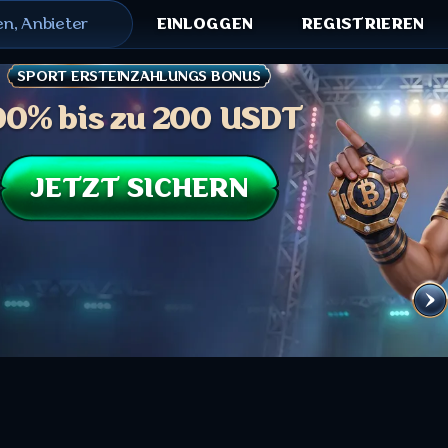
en, Anbieter
EINLOGGEN
REGISTRIEREN
SPORT ERSTEINZAHLUNGS BONUS
00%
bis zu
200 USDT
JETZT SICHERN