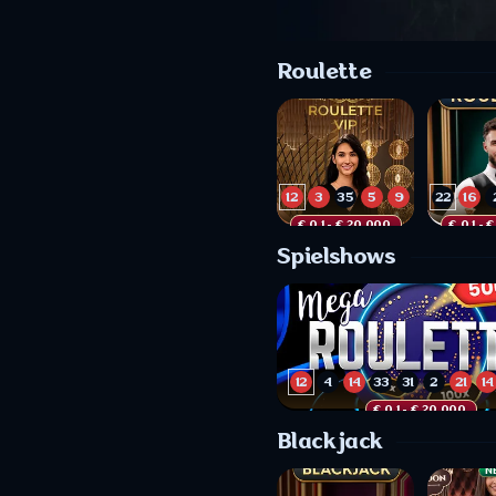
Roulette
12
3
35
5
9
22
16
€ 0,1
 - € 20.000 
€ 0,1
 - 
22
36
11
4
20
13
7
Spielshows
24
2
27
19
19
26
8
17
18
30
27
3
19
35
12
4
14
33
31
2
21
14
€ 0,1
 - € 20.000 
10
4
16
12
35
29
24
24
Blackjack
N