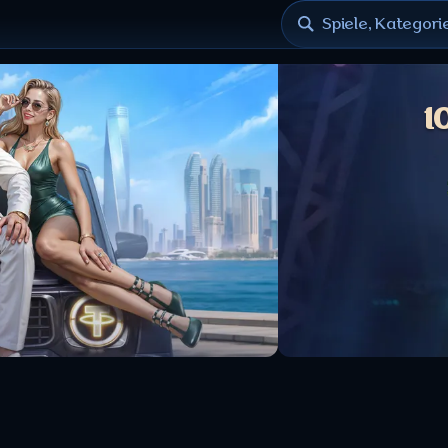
Spiele, Kategori
1