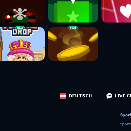
NEU
NEU
DEUTSCH
LIVE 
Spor
Sport