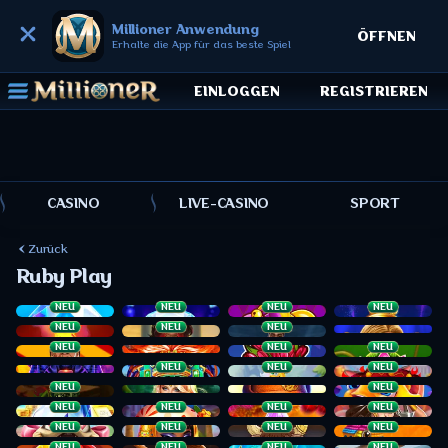
Millioner Anwendung
ÖFFNEN
Erhalte die App für das beste Spiel
EINLOGGEN
REGISTRIEREN
CASINO
LIVE-CASINO
SPORT
Zurück
Ruby Play
NEU
NEU
NEU
NEU
NEU
NEU
NEU
NEU
NEU
NEU
NEU
NEU
NEU
NEU
NEU
NEU
NEU
NEU
NEU
NEU
NEU
NEU
NEU
NEU
NEU
NEU
NEU