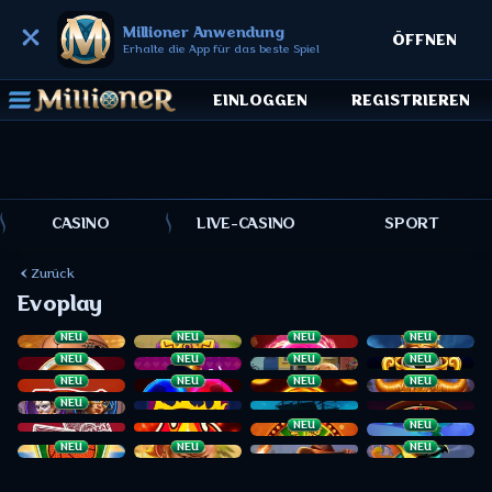
Millioner Anwendung
ÖFFNEN
Erhalte die App für das beste Spiel
EINLOGGEN
REGISTRIEREN
CASINO
LIVE-CASINO
SPORT
Zurück
Evoplay
NEU
NEU
NEU
NEU
NEU
NEU
NEU
NEU
NEU
NEU
NEU
NEU
NEU
NEU
NEU
NEU
NEU
NEU