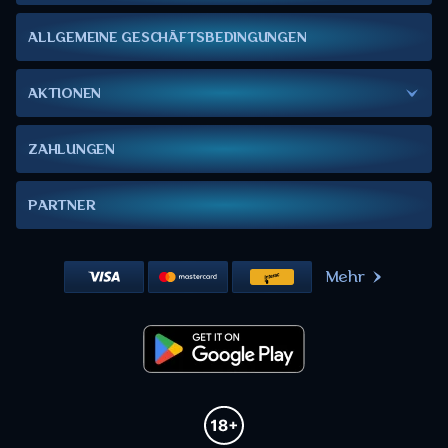
ALLGEMEINE GESCHÄFTSBEDINGUNGEN
AKTIONEN
ZAHLUNGEN
PARTNER
Mehr