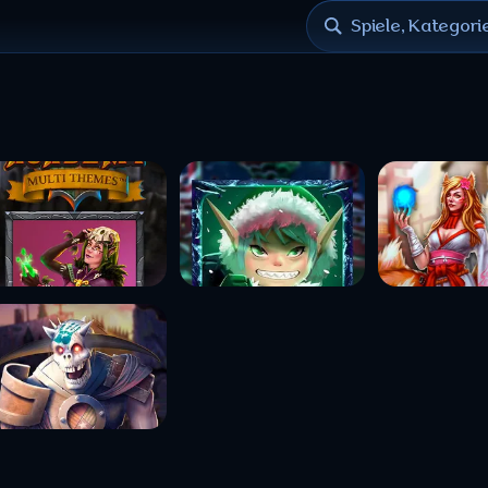
Spiele, Kategori