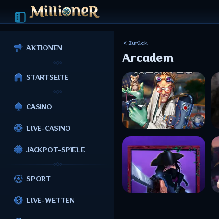
Zurück
AKTIONEN
Arcadem
STARTSEITE
CASINO
LIVE-CASINO
JACKPOT-SPIELE
SPORT
LIVE-WETTEN