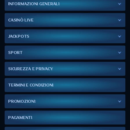
INFORMAZIONI GENERALI
CASINÒ LIVE
JACKPOTS
SPORT
SICUREZZA E PRIVACY
TERMINI E CONDIZIONI
PROMOZIONI
PAGAMENTI