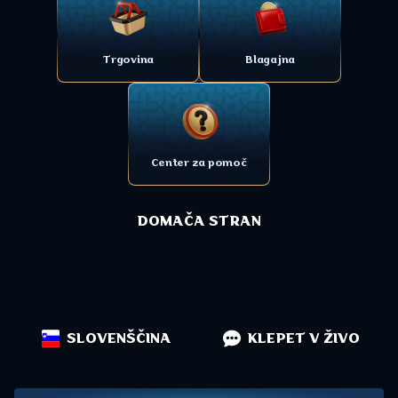
Trgovina
Blagajna
Center za pomoč
DOMAČA STRAN
SLOVENŠČINA
KLEPET V ŽIVO