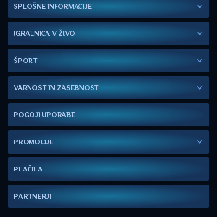
SPLOŠNE INFORMACIJE
IGRALNICA V ŽIVO
ŠPORT
VARNOST IN ZASEBNOST
POGOJI UPORABE
PROMOCIJE
PLAČILA
PARTNERJI