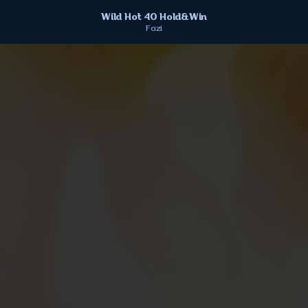
Wild Hot 40 Hold&Win
Fazi