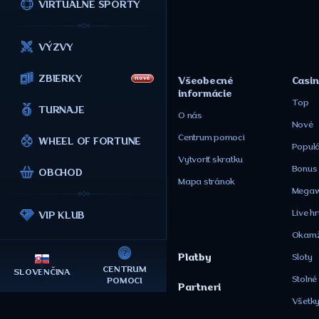
VIRTUÁLNE ŠPORTY
VÝZVY
ZBIERKY
nové
Všeobecné
Casi
informácie
Top
TURNAJE
O nás
Nové
Centrum pomoci
WHEEL OF FORTUNE
Popul
Vytvoriť skratku
Bonus
OBCHOD
Mapa stránok
Mega
Live h
VIP KLUB
Okamži
Platby
Sloty
CENTRUM
SLOVENČINA
Stolné
POMOCI
Partneri
Všetky