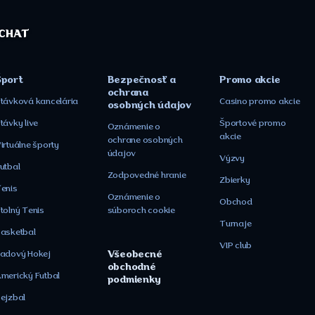
 CHAT
Šport
Bezpečnosť a
Promo akcie
ochrana
távková kancelária
Casino promo akcie
osobných údajov
távky live
Športové promo
Oznámenie o
akcie
ochrane osobných
irtuálne športy
údajov
Výzvy
utbal
Zodpovedné hranie
Zbierky
enis
Oznámenie o
Obchod
tolný Tenis
súboroch cookie
Turnaje
asketbal
VIP club
Všeobecné
adový Hokej
obchodné
merický Futbal
podmienky
ejzbal