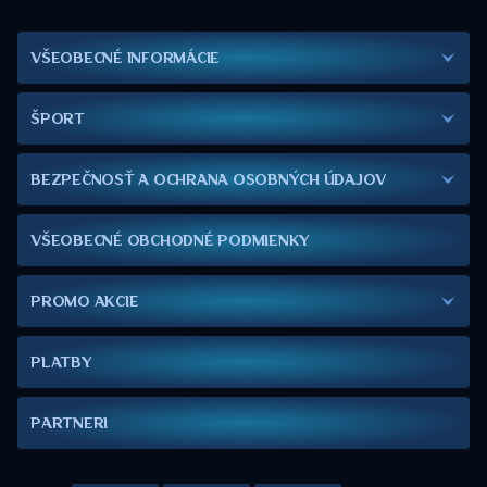
VŠEOBECNÉ INFORMÁCIE
ŠPORT
BEZPEČNOSŤ A OCHRANA OSOBNÝCH ÚDAJOV
VŠEOBECNÉ OBCHODNÉ PODMIENKY
PROMO AKCIE
PLATBY
PARTNERI