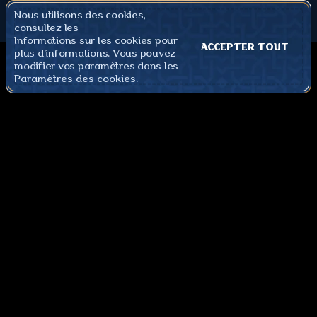
Nous utilisons des cookies,
consultez les
Informations sur les cookies
pour
ACCEPTER TOUT
plus d'informations. Vous pouvez
modifier vos paramètres dans les
Paramètres des cookies.