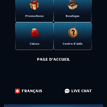
Promotions
Boutique
Caisse
Centre d'aide
PAGE D'ACCUEIL
FRANÇAIS
LIVE CHAT