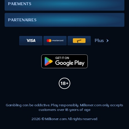
PAIEMENTS
PARTENAIRES
Plus
Gambling can be addictive. Play responsibly. Millioner.com only accepts
customers over 18 years of age
2026 © Millioner.com All rights reserved