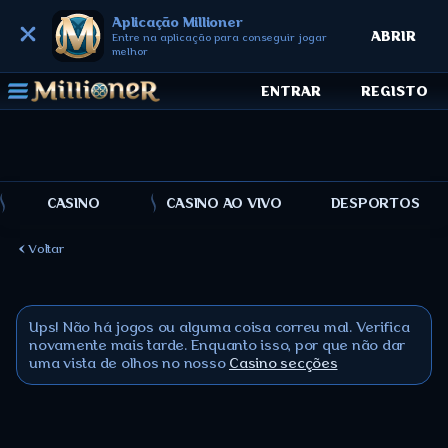
Aplicação Millioner
ABRIR
Entre na aplicação para conseguir jogar
melhor
ENTRAR
REGISTO
CASINO
CASINO AO VIVO
DESPORTOS
Voltar
Ups! Não há jogos ou alguma coisa correu mal. Verifica
novamente mais tarde. Enquanto isso, por que não dar
uma vista de olhos no nosso
Casino secções