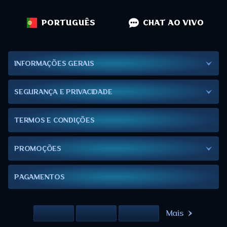
PORTUGUÊS
CHAT AO VIVO
INFORMAÇÕES GERAIS
SEGURANÇA E PRIVACIDADE
TERMOS E CONDIÇÕES
PROMOÇÕES
PAGAMENTOS
Mais