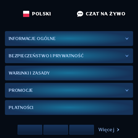
POLSKI
CZAT NA ŻYWO
INFORMACJE OGÓLNE
BEZPIECZEŃSTWO I PRYWATNOŚĆ
WARUNKI I ZASADY
PROMOCJE
PŁATNOŚCI
Więcej