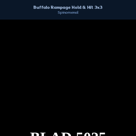
Buffalo Rampage Hold & Hit 3x3
Spinomenal