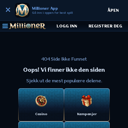
Millioner App
ÅPEN
Gå inn i appen for best spill
LOGG INN
REGISTRER DEG
404 Side Ikke Funnet
Oops! Vi finner ikke den siden
Sjekk ut de mest populære delene.
Casino
Kampanjer