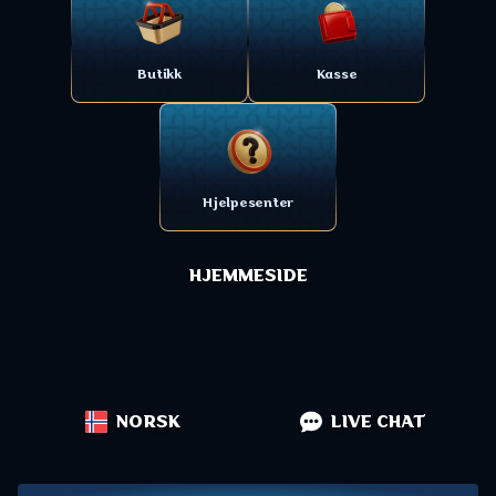
Butikk
Kasse
Hjelpesenter
HJEMMESIDE
NORSK
LIVE CHAT