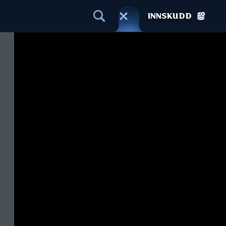
INNSKUDD