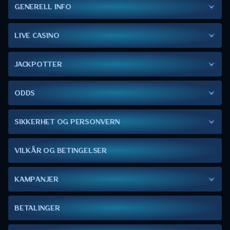
GENERELL INFO
LIVE CASINO
JACKPOTTER
ODDS
SIKKERHET OG PERSONVERN
VILKÅR OG BETINGELSER
KAMPANJER
BETALINGER