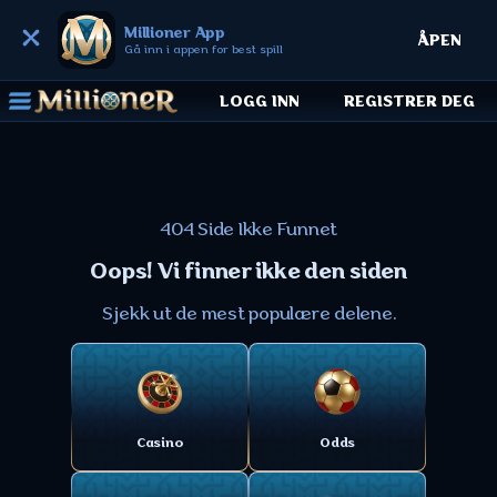
Millioner App
ÅPEN
Gå inn i appen for best spill
LOGG INN
REGISTRER DEG
404 Side Ikke Funnet
Oops! Vi finner ikke den siden
Sjekk ut de mest populære delene.
Casino
Odds