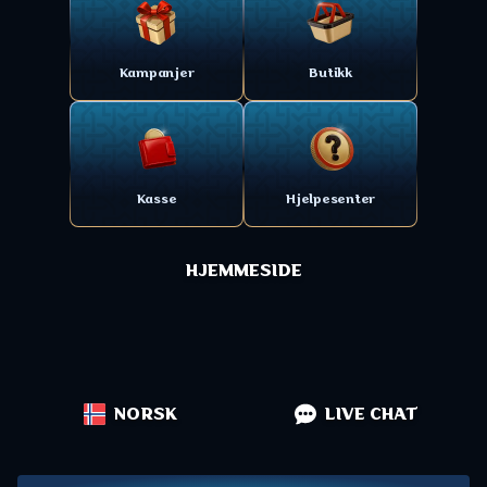
Kampanjer
Butikk
Kasse
Hjelpesenter
HJEMMESIDE
NORSK
LIVE CHAT