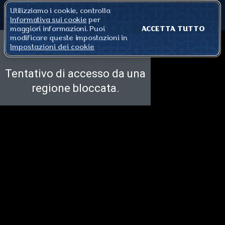
Utilizziamo i cookie, controlla
Informativa sui cookie
per
maggiori informazioni. Puoi
ACCETTA TUTTO
modificare queste impostazioni in
Impostazioni dei cookie