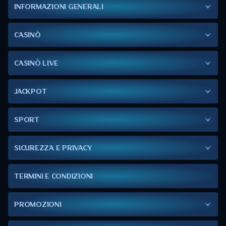
INFORMAZIONI GENERALI
CASINÒ
CASINÒ LIVE
JACKPOT
SPORT
SICUREZZA E PRIVACY
TERMINI E CONDIZIONI
PROMOZIONI