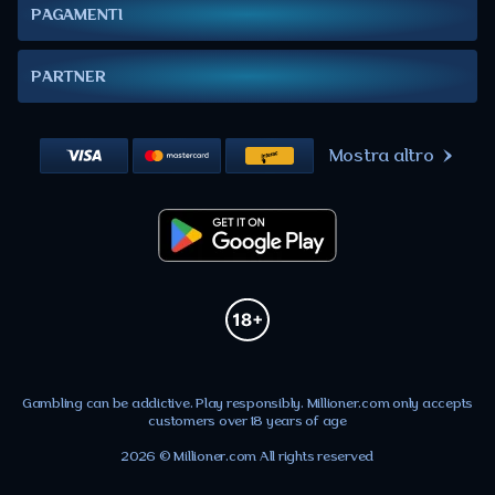
PAGAMENTI
PARTNER
Mostra altro
Gambling can be addictive. Play responsibly. Millioner.com only accepts
customers over 18 years of age
2026 © Millioner.com All rights reserved