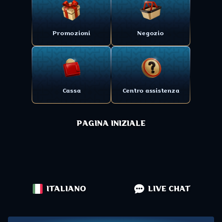
Promozioni
Negozio
Cassa
Centro assistenza
PAGINA INIZIALE
ITALIANO
LIVE CHAT