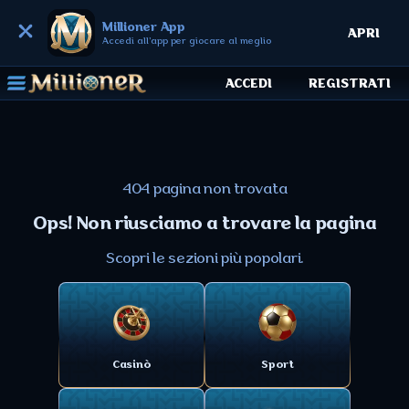
Millioner App
APRI
Accedi all'app per giocare al meglio
ACCEDI
REGISTRATI
404 pagina non trovata
Ops! Non riusciamo a trovare la pagina
Scopri le sezioni più popolari.
Casinò
Sport