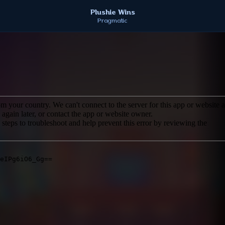
Plushie Wins
Pragmatic