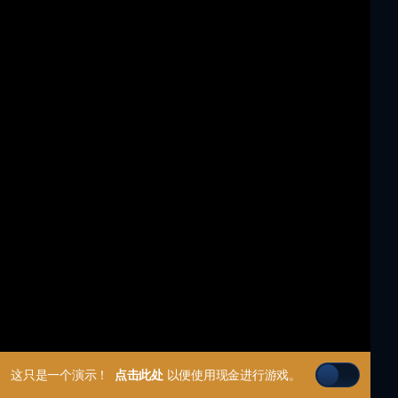
这只是一个演示！
点击此处
以便使用现金进行游戏。