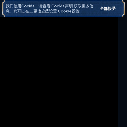
我们使用Cookie，请查看
Cookie声明
获取更多信
全部接受
息。您可以在……更改这些设置
Cookie设置