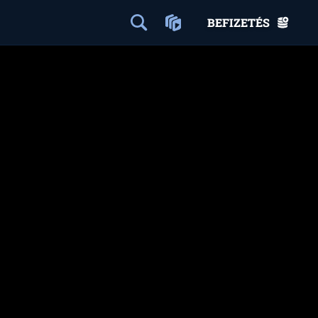
BEFIZETÉS