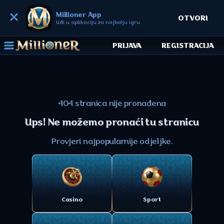
Millioner App
OTVORI
Uđi u aplikaciju za najbolju igru
PRIJAVA
REGISTRACIJA
404 stranica nije pronađena
Ups! Ne možemo pronaći tu stranicu
Provjeri najpopularnije odjeljke.
Casino
Sport