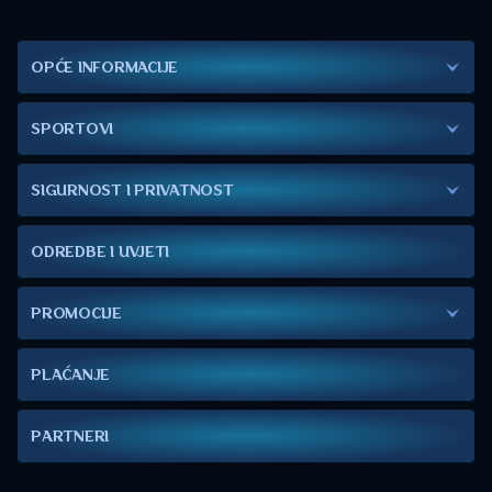
OPĆE INFORMACIJE
SPORTOVI
SIGURNOST I PRIVATNOST
ODREDBE I UVJETI
PROMOCIJE
PLAĆANJE
PARTNERI