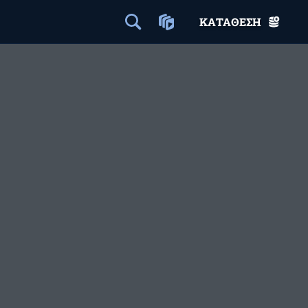
ΚΑΤΆΘΕΣΗ