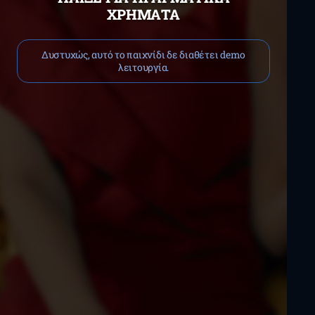
ΧΡΉΜΑΤΑ
Δυστυχώς, αυτό το παιχνίδι δε διαθέτει demo
λειτουργία.