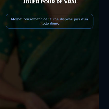
JOUER POUR DE VRAI
Malheureusement, ce jeu ne dispose pas d'un
mode démo.