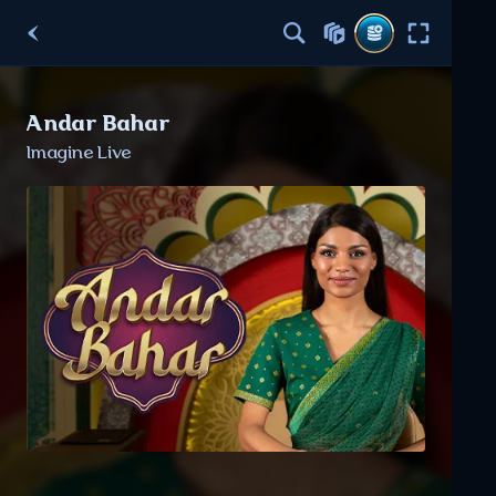
Andar Bahar
Imagine Live