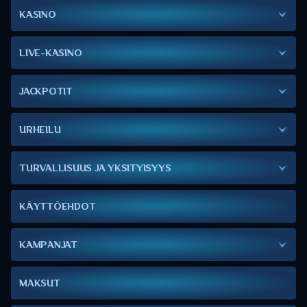
KASINO
LIVE-KASINO
JACKPOTIT
URHEILU
TURVALLISUUS JA YKSITYISYYS
KÄYTTÖEHDOT
KAMPANJAT
MAKSUT