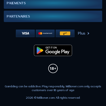
PAIEMENTS
PARTENAIRES
Plus
Gambling can be addictive. Play responsibly. Millioner.com only accepts
customers over 18 years of age
2026 © Millioner.com All rights reserved