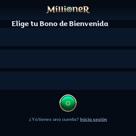
Elige tu Bono de Bienvenida
¿Ya tienes una cuenta?
Inicia sesión