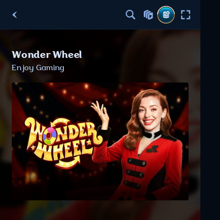
Wonder Wheel
Enjoy Gaming