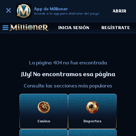
App de Millioner
ABRIR
Accede a la app para disfrutar del juego
INICIA SESIÓN
REGÍSTRATE
La página 404 no fue encontrada
¡Uy! No encontramos esa página
Consulte las secciones más populares
Casino
Deportes