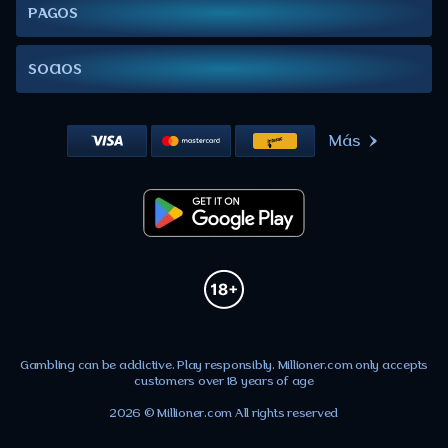
PAGOS
SOCIOS
Más
Gambling can be addictive. Play responsibly. Millioner.com only accepts
customers over 18 years of age
2026 © Millioner.com All rights reserved