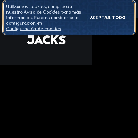
Utilizamos cookies, comprueba
nuestro
Aviso de Cookies
para más
información. Puedes cambiar esta
ACEPTAR TODO
configuración en
Configuración de cookies