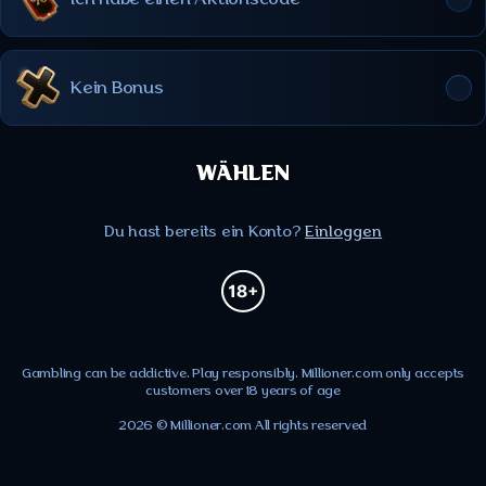
Kein Bonus
WÄHLEN
Du hast bereits ein Konto?
Einloggen
Gambling can be addictive. Play responsibly. Millioner.com only accepts
customers over 18 years of age
2026 © Millioner.com All rights reserved