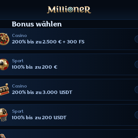
Bonus wählen
Casino
200% bis zu 2.500 € + 300 FS
Sport
100% bis zu 200 €
Casino
200% bis zu 3.000 USDT
Sport
100% bis zu 200 USDT