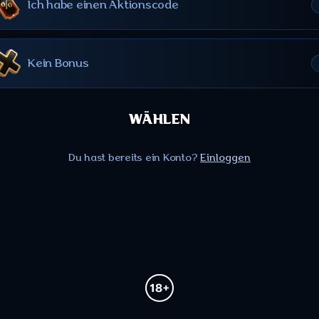
Ich habe einen Aktionscode
Kein Bonus
WÄHLEN
Du hast bereits ein Konto?
Einloggen