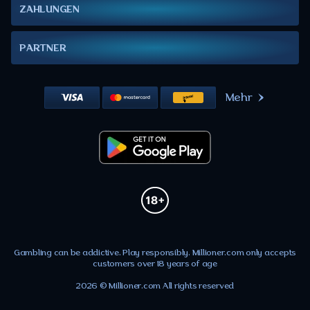
ZAHLUNGEN
PARTNER
Mehr
Gambling can be addictive. Play responsibly. Millioner.com only accepts
customers over 18 years of age
2026 © Millioner.com All rights reserved