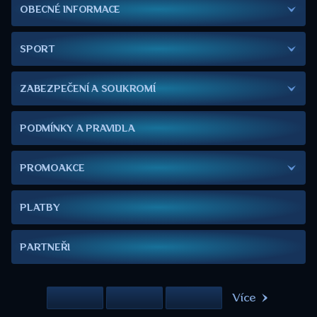
OBECNÉ INFORMACE
SPORT
ZABEZPEČENÍ A SOUKROMÍ
PODMÍNKY A PRAVIDLA
PROMOAKCE
PLATBY
PARTNEŘI
Více