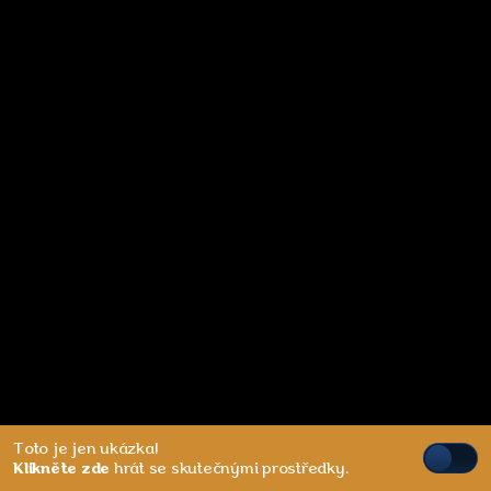
Toto je jen ukázka!
Klikněte zde
hrát se skutečnými prostředky.